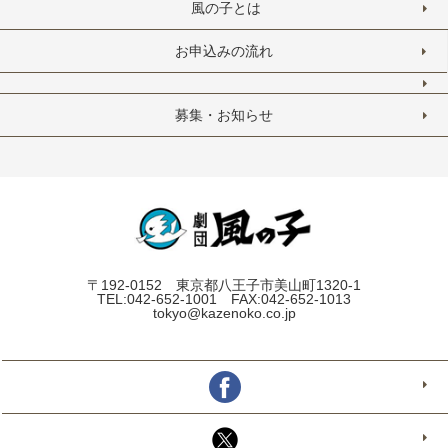
風の子とは
お申込みの流れ
募集・お知らせ
〒192-0152 東京都八王子市美山町1320-1
TEL:042-652-1001 FAX:042-652-1013
tokyo@kazenoko.co.jp