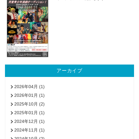
アーカイブ
2026年04月 (1)
2026年01月 (1)
2025年10月 (2)
2025年01月 (1)
2024年12月 (1)
2024年11月 (1)
2024年10月 (2)