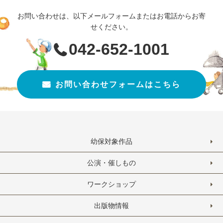
お問い合わせは、以下メールフォームまたはお電話からお寄
せください。
042-652-1001
お問い合わせフォームはこちら
幼保対象作品
公演・催しもの
ワークショップ
出版物情報