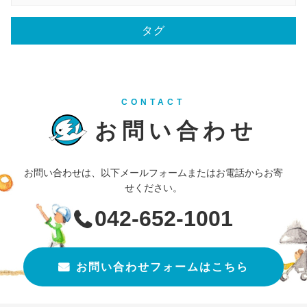
タグ
CONTACT
お問い合わせ
お問い合わせは、以下メールフォームまたはお電話からお寄
せください。
042-652-1001
お問い合わせフォームはこちら