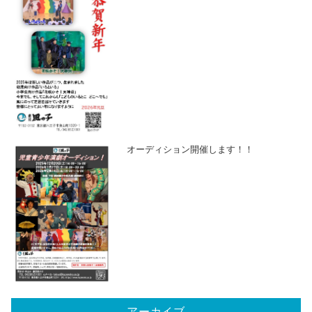
オーディション開催します！！
アーカイブ