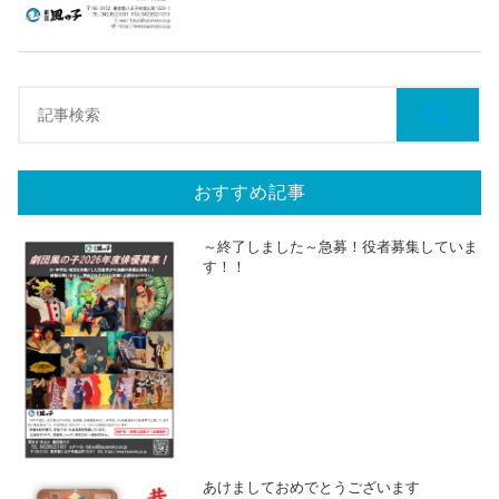
おすすめ記事
～終了しました～急募！役者募集していま
す！！
あけましておめでとうございます