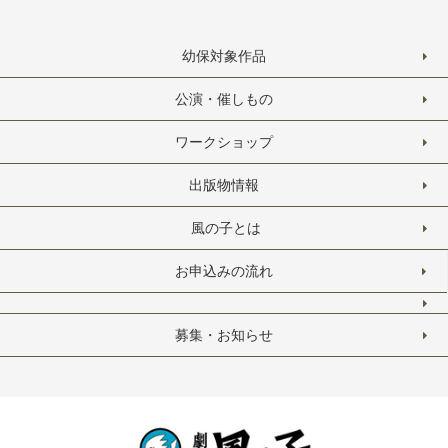
幼保対象作品
公演・催しもの
ワークショップ
出版物情報
風の子とは
お申込みの流れ
募集・お知らせ