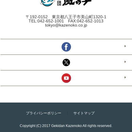
〒192-0152 東京都八王子市美山町1320-1
TEL:042-652-1001 FAX:042-652-1013
tokyo@kazenoko.co.jp
プライバシーポリシー
サイトマップ
Copyright (C) 2017 Gekidan Kazenoko All rights reserved.