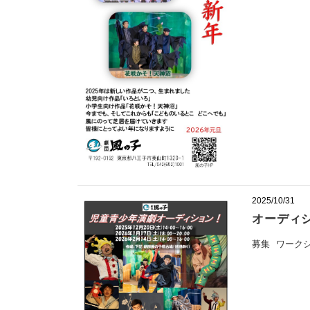
2025/10/31
オーディ
募集
ワーク