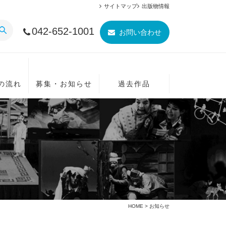
サイトマップ
出版物情報
042-652-1001
お問い合わせ
の流れ
募集・お知らせ
過去作品
HOME
>
お知らせ