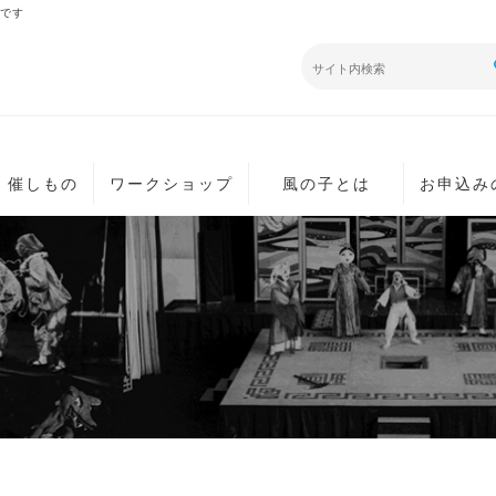
です
・催しもの
ワークショップ
風の子とは
お申込み