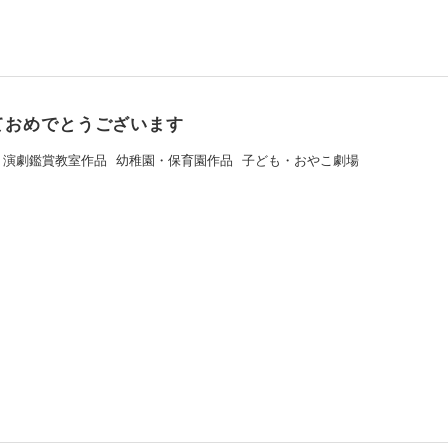
ておめでとうございます
演劇鑑賞教室作品
幼稚園・保育園作品
子ども・おやこ劇場