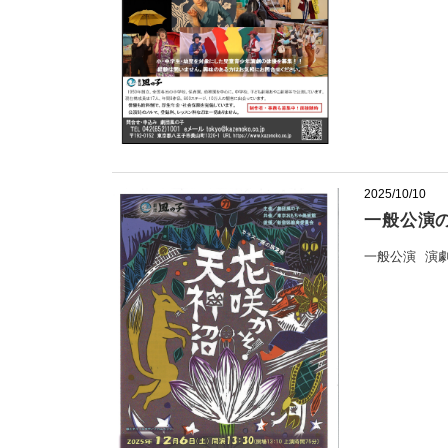
2025/10/10
一般公演
一般公演
演