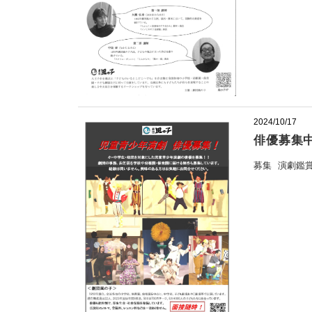
2024/10/17
俳優募集
募集
演劇鑑