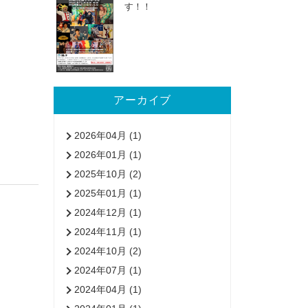
す！！
アーカイブ
2026年04月 (1)
2026年01月 (1)
2025年10月 (2)
2025年01月 (1)
2024年12月 (1)
2024年11月 (1)
2024年10月 (2)
2024年07月 (1)
2024年04月 (1)