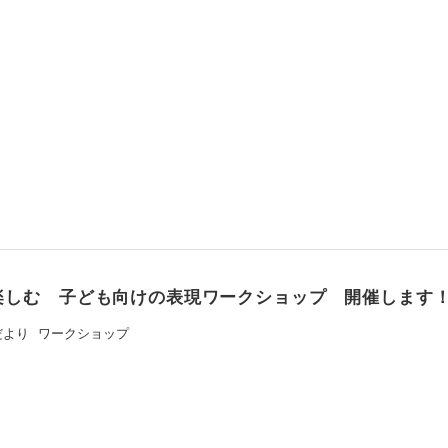
楽しむ 子ども向けの表現ワークショップ 開催します
だより
ワークショップ