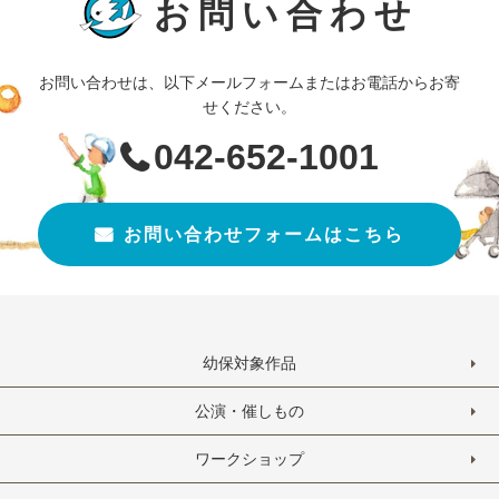
お問い合わせ
お問い合わせは、以下メールフォームまたはお電話からお寄
せください。
042-652-1001
お問い合わせフォームはこちら
幼保対象作品
公演・催しもの
ワークショップ