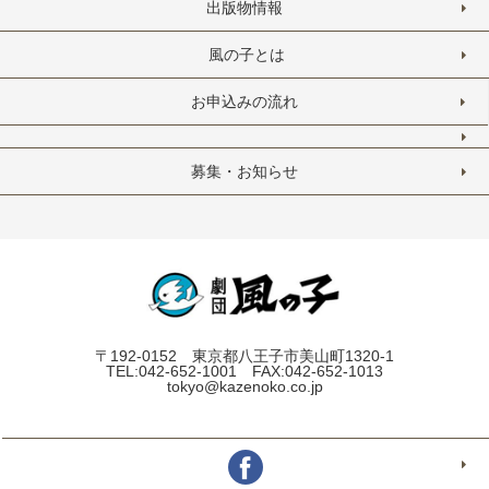
出版物情報
風の子とは
お申込みの流れ
募集・お知らせ
〒192-0152 東京都八王子市美山町1320-1
TEL:042-652-1001 FAX:042-652-1013
tokyo@kazenoko.co.jp