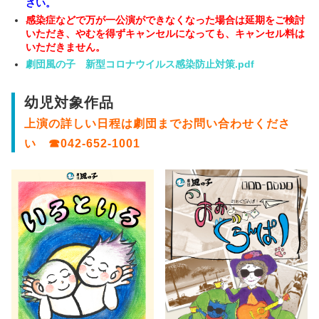
さい。
感染症などで万が一公演ができなくなった場合は延期をご検討
いただき、やむを得ずキャンセルになっても、キャンセル料は
いただきません。
劇団風の子 新型コロナウイルス感染防止対策.pdf
幼児対象作品
上演の詳しい日程は劇団までお問い合わせくださ
い ☎042-652-1001