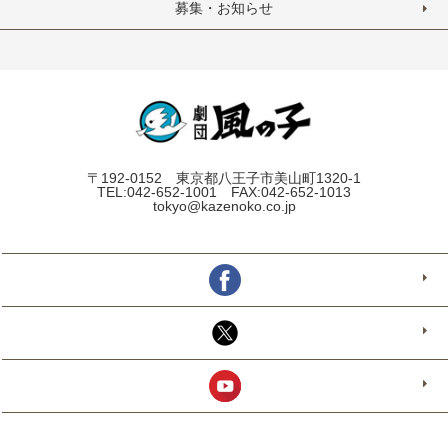
募集・お知らせ
〒192-0152 東京都八王子市美山町1320-1
TEL:042-652-1001 FAX:042-652-1013
tokyo@kazenoko.co.jp