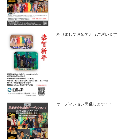
あけましておめでとうございます
オーディション開催します！！