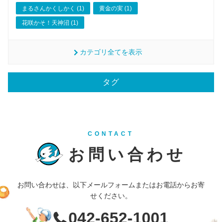
まるさんかくしかく (1)
黄金の実 (1)
花咲かそ！天神沼 (1)
カテゴリ全てを表示
タグ
CONTACT
お問い合わせ
お問い合わせは、以下メールフォームまたはお電話からお寄
せください。
042-652-1001