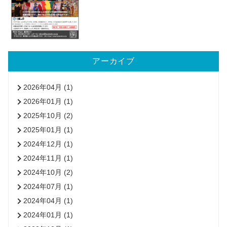
アーカイブ
2026年04月 (1)
2026年01月 (1)
2025年10月 (2)
2025年01月 (1)
2024年12月 (1)
2024年11月 (1)
2024年10月 (2)
2024年07月 (1)
2024年04月 (1)
2024年01月 (1)