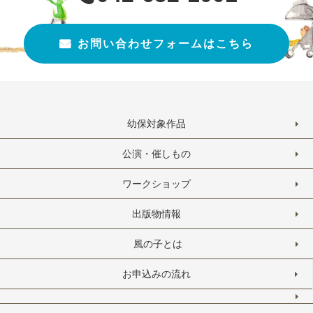
お問い合わせフォームはこちら
幼保対象作品
公演・催しもの
ワークショップ
出版物情報
風の子とは
お申込みの流れ