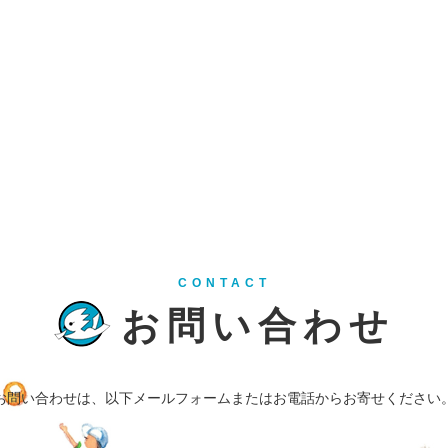
CONTACT
お問い合わせ
お問い合わせは、以下メールフォームまたはお電話からお寄せください