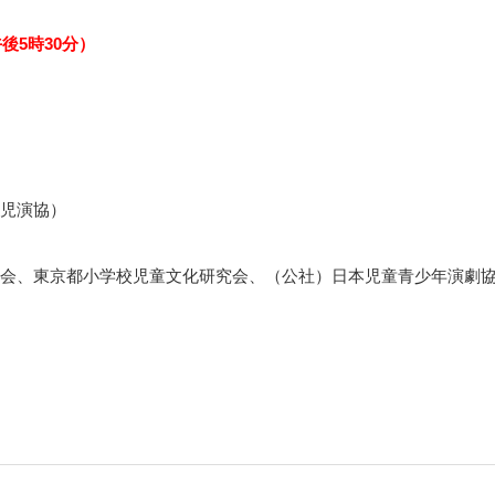
午後5時30分）
児演協）
会、東京都小学校児童文化研究会、（公社）日本児童青少年演劇