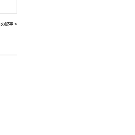
の記事 >