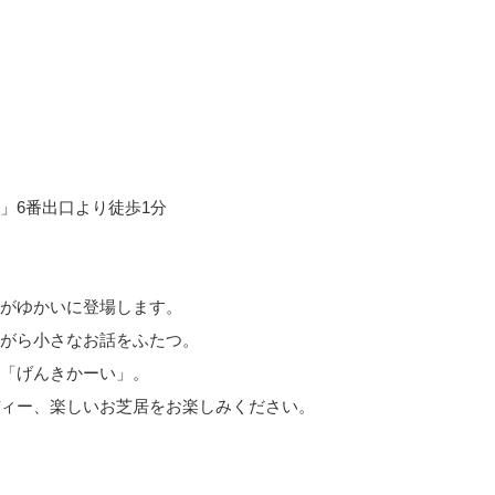
」6番出口より徒歩1分
がゆかいに登場します。
がら小さなお話をふたつ。
「げんきかーい」。
ィー、楽しいお芝居をお楽しみください。