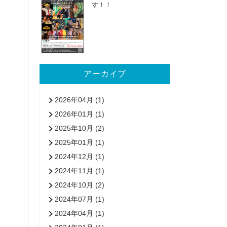
す！！
アーカイブ
2026年04月 (1)
2026年01月 (1)
2025年10月 (2)
2025年01月 (1)
2024年12月 (1)
2024年11月 (1)
2024年10月 (2)
2024年07月 (1)
2024年04月 (1)