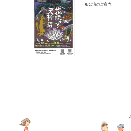
一般公演のご案内