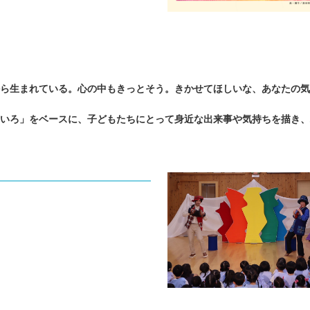
ら生まれている。心の中もきっとそう。きかせてほしいな、あなたの気
いろ」をベースに、子どもたちにとって身近な出来事や気持ちを描き、