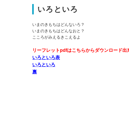
いろといろ
いまのきもちはどんないろ？
いまのきもちはどんなおと？
こころがみえるきこえるよ
リーフレットpdfはこちらからダウンロード出
いろといろ表
いろといろ
裏