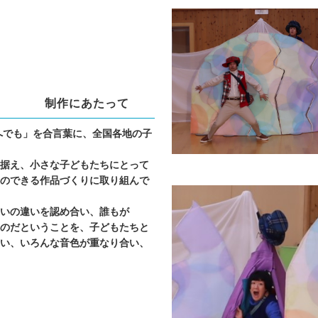
して
制作にあたって
へでも」を合言葉に、全国各地の子
据え、小さな子どもたちにとって
のできる作品づくりに取り組んで
いの違いを認め合い、誰もが
のだということを、子どもたちと
い、いろんな音色が重なり合い、