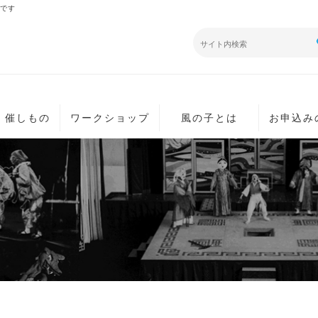
です
・催しもの
ワークショップ
風の子とは
お申込み