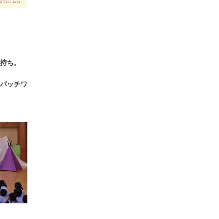
持ち。
パッチワ