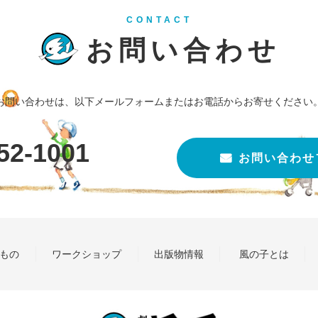
CONTACT
お問い合わせ
お問い合わせは、以下メールフォームまたはお電話からお寄せください
52-1001
お問い合わせ
もの
ワークショップ
出版物情報
風の子とは