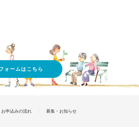
。
フォームはこちら
お申込みの流れ
募集・お知らせ