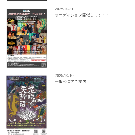
2025/10/31
オーディション開催します！！
2025/10/10
一般公演のご案内