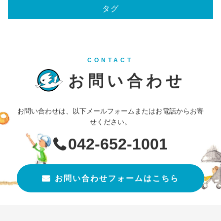
タグ
CONTACT
お問い合わせ
お問い合わせは、以下メールフォームまたはお電話からお寄
せください。
042-652-1001
お問い合わせフォームはこちら