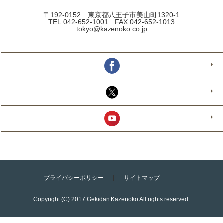
〒192-0152 東京都八王子市美山町1320-1
TEL:042-652-1001 FAX:042-652-1013
tokyo@kazenoko.co.jp
プライバシーポリシー
サイトマップ
Copyright (C) 2017 Gekidan Kazenoko All rights reserved.