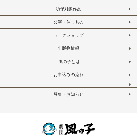
幼保対象作品
公演・催しもの
ワークショップ
出版物情報
風の子とは
お申込みの流れ
募集・お知らせ