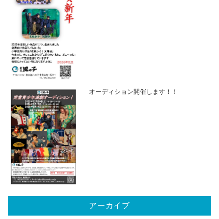
オーディション開催します！！
アーカイブ