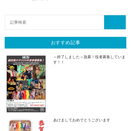
おすすめ記事
～終了しました～急募！役者募集していま
す！！
あけましておめでとうございます