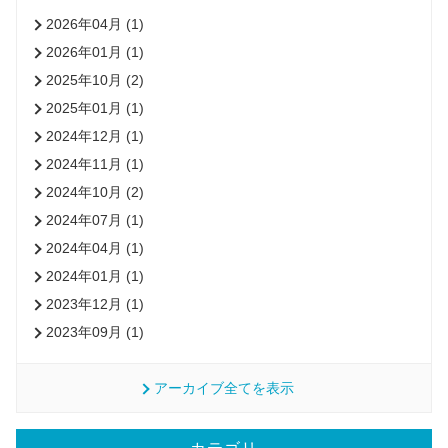
2026年04月 (1)
2026年01月 (1)
2025年10月 (2)
2025年01月 (1)
2024年12月 (1)
2024年11月 (1)
2024年10月 (2)
2024年07月 (1)
2024年04月 (1)
2024年01月 (1)
2023年12月 (1)
2023年09月 (1)
アーカイブ全てを表示